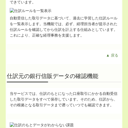
できています。
自動受信した取引データに基づいて、過去に学習した仕訳ルール
を一覧表示します。当機能では、必ず、経理担当者が提示された
仕訳ルールを確認してから仕訳を計上する仕組みとしています。
これにより、正確な経理事務を支援します。
▲ 戻る
仕訳元の銀行信販データの確認機能
当サービスでは、仕訳のもとになった口座取引にかかる自動受信
した取引データをすべて保存しています。そのため、仕訳から、
その根拠となる取引データまで遡っていつでも確認できます。