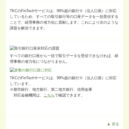
TKCのFinTechサービスは、99%超の銀行※（法人口座）に対応
しているため、すべての取引銀行等の口座データを一括受信する
ことで、経理事務の省力化に貢献します。これにより次のような
課題を解決できます。
すべての銀行口座から一括で取引データを受信できなければ、経
理事務の省力化につながりません。
TKCのFinTechサービスは、99%超の銀行※（法人口座）に対応
しています。
※都市銀行、地方銀行、第二地方銀行、信用金庫
対応金融機関は、
こちら
で確認できます。
▲ 戻る