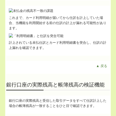
これまで、カード利用明細が届いてから仕訳を計上していた場
合、当機能を利用開始する前の仕訳の計上が漏れる可能性があり
ます。
計上されている未払仕訳とカード利用明細書を突合し、仕訳の計
上漏れを確認できます。
▲ 戻る
銀行口座の実際残高と帳簿残高の検証機能
銀行口座の実際残高と受信した取引データをすべて仕訳計上した
場合の帳簿残高が一致することをひと目で確認できます。