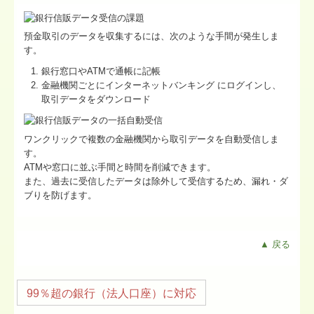
預金取引のデータを収集するには、次のような手間が発生しま
す。
銀行窓口やATMで通帳に記帳
金融機関ごとにインターネットバンキング にログインし、
取引データをダウンロード
ワンクリックで複数の金融機関から取引データを自動受信しま
す。
ATMや窓口に並ぶ手間と時間を削減できます。
また、過去に受信したデータは除外して受信するため、漏れ・ダ
ブりを防げます。
▲ 戻る
99％超の銀行（法人口座）に対応