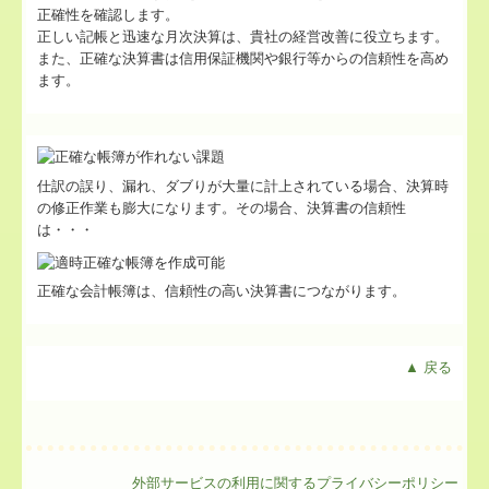
正確性を確認します。
正しい記帳と迅速な月次決算は、貴社の経営改善に役立ちます。
また、正確な決算書は信用保証機関や銀行等からの信頼性を高め
ます。
仕訳の誤り、漏れ、ダブりが大量に計上されている場合、決算時
の修正作業も膨大になります。その場合、決算書の信頼性
は・・・
正確な会計帳簿は、信頼性の高い決算書につながります。
▲ 戻る
外部サービスの利用に関するプライバシーポリシー