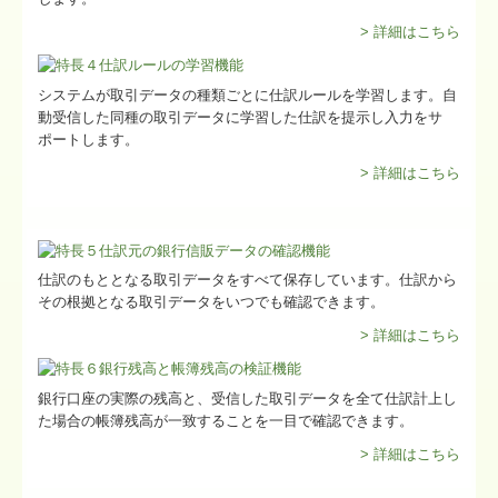
> 詳細はこちら
システムが取引データの種類ごとに仕訳ルールを学習します。自
動受信した同種の取引データに学習した仕訳を提示し入力をサ
ポートします。
> 詳細はこちら
仕訳のもととなる取引データをすべて保存しています。仕訳から
その根拠となる取引データをいつでも確認できます。
> 詳細はこちら
銀行口座の実際の残高と、受信した取引データを全て仕訳計上し
た場合の帳簿残高が一致することを一目で確認できます。
> 詳細はこちら