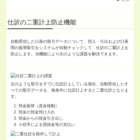
仕訳の二重計上防止機能
自動受信した口座の取引データについて、預入・引出および口座
間の振替取引をシステムが自動チェックして、仕訳の二重計上を
防止します。当機能により次のような課題を解決できます。
次のような取引をすでに仕訳計上している場合、自動受信したす
べての取引データを、無条件に仕訳計上すると二重仕訳となりま
す。
預金振替（資金移動）
現金の預金預け入れ
預金からの現金引き出し
小切手による買掛金等の支払い