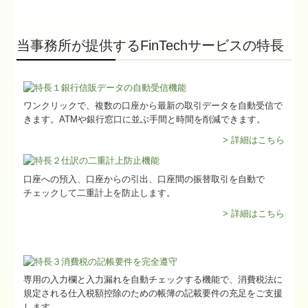
当事務所が提供するFinTechサービスの特長
ワンクリックで、複数の口座から最新の取引データを自動受信で
きます。ATMや銀行窓口に並ぶ手間と時間を削減できます。
> 詳細はこちら
口座への預入、口座からの引出、口座間の振替取引を自動で
チェックして二重計上を防止します。
> 詳細はこちら
専用の入力欄と入力漏れを自動チェックする機能で、消費税法に
規定される仕入税額控除のための帳簿の記載要件の充足をご支援
します。