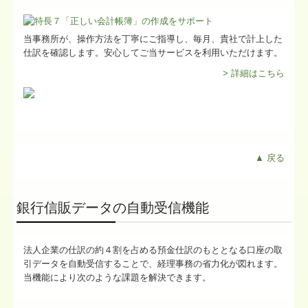
当事務所が、操作方法を丁寧にご指導し、毎月、貴社で計上した
仕訳を確認します。安心してご当サービスを利用いただけます。
> 詳細はこちら
▲ 戻る
銀行信販データの自動受信機能
法人企業の仕訳の約４割を占める預金仕訳のもととなる口座の取
引データを自動受信することで、経理事務の省力化が図れます。
当機能により次のような課題を解決できます。